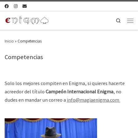
Search
Inicio
»
Competencias
Competencias
Solo los mejores compiten en Enigma, si quieres hacerte
acreedor del título
Campeón Internacional Enigma
, no
dudes en mandar un correo a
info@magiaenigma.com