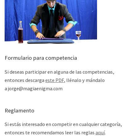
Formulario para competencia
Si deseas participar en alguna de las competencias,
entonces descarga
este PDF
, llénalo y mándalo
a jorge@magiaenigma.com
Reglamento
Si estás interesado en competir en cualquier categoría,
entonces te recomendamos leer las reglas
aquí
.